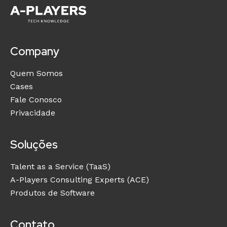
Company
Quem Somos
Cases
Fale Conosco
Privacidade
Soluções
Talent as a Service (TaaS)
A-Players Consulting Experts (ACE)
Produtos de Software
Contato