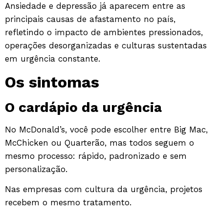
Ansiedade e depressão já aparecem entre as
principais causas de afastamento no país,
refletindo o impacto de ambientes pressionados,
operações desorganizadas e culturas sustentadas
em urgência constante.
Os sintomas
O cardápio da urgência
No McDonald’s, você pode escolher entre Big Mac,
McChicken ou Quarterão, mas todos seguem o
mesmo processo: rápido, padronizado e sem
personalização.
Nas empresas com cultura da urgência, projetos
recebem o mesmo tratamento.