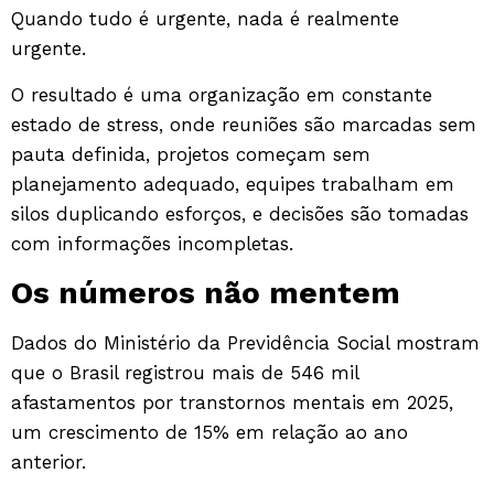
Quando tudo é urgente, nada é realmente
urgente.
O resultado é uma organização em constante
estado de stress, onde reuniões são marcadas sem
pauta definida, projetos começam sem
planejamento adequado, equipes trabalham em
silos duplicando esforços, e decisões são tomadas
com informações incompletas.
Os números não mentem
Dados do Ministério da Previdência Social mostram
que o Brasil registrou mais de
546 mil
afastamentos por transtornos mentais em 2025
,
um crescimento de 15% em relação ao ano
anterior.