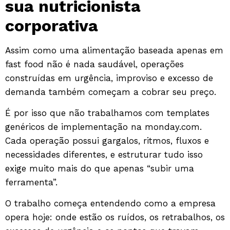
sua nutricionista
corporativa
Assim como uma alimentação baseada apenas em
fast food não é nada saudável, operações
construídas em urgência, improviso e excesso de
demanda também começam a cobrar seu preço.
É por isso que não trabalhamos com templates
genéricos de implementação na monday.com.
Cada operação possui gargalos, ritmos, fluxos e
necessidades diferentes, e estruturar tudo isso
exige muito mais do que apenas “subir uma
ferramenta”.
O trabalho começa entendendo como a empresa
opera hoje: onde estão os ruídos, os retrabalhos, os