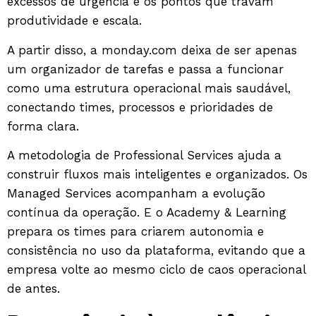
excessos de urgência e os pontos que travam
produtividade e escala.
A partir disso, a monday.com deixa de ser apenas
um organizador de tarefas e passa a funcionar
como uma estrutura operacional mais saudável,
conectando times, processos e prioridades de
forma clara.
A metodologia de Professional Services ajuda a
construir fluxos mais inteligentes e organizados. Os
Managed Services acompanham a evolução
contínua da operação. E o Academy & Learning
prepara os times para criarem autonomia e
consistência no uso da plataforma, evitando que a
empresa volte ao mesmo ciclo de caos operacional
de antes.