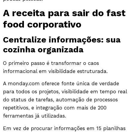
A receita para sair do fast
food corporativo
Centralize informações: sua
cozinha organizada
O primeiro passo é transformar o caos
informacional em visibilidade estruturada.
A
monday.com
oferece fonte única de verdade
para todos os projetos, visibilidade em tempo real
do status de tarefas, automação de processos
repetitivos, e integração com mais de 200
ferramentas já utilizadas.
Em vez de procurar informações em 15 planilhas