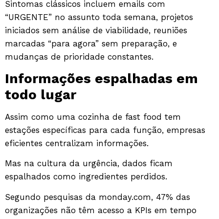
Sintomas clássicos incluem emails com
“URGENTE” no assunto toda semana, projetos
iniciados sem análise de viabilidade, reuniões
marcadas “para agora” sem preparação, e
mudanças de prioridade constantes.
Informações espalhadas em
todo lugar
Assim como uma cozinha de fast food tem
estações específicas para cada função, empresas
eficientes centralizam informações.
Mas na cultura da urgência, dados ficam
espalhados como ingredientes perdidos.
Segundo pesquisas da monday.com
, 47% das
organizações não têm acesso a KPIs em tempo