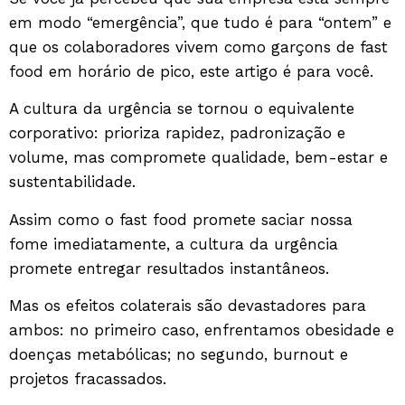
em modo “emergência”, que tudo é para “ontem” e
que os colaboradores vivem como garçons de fast
food em horário de pico, este artigo é para você.
A cultura da urgência se tornou o equivalente
corporativo: prioriza rapidez, padronização e
volume, mas compromete qualidade, bem-estar e
sustentabilidade.
Assim como o fast food promete saciar nossa
fome imediatamente, a cultura da urgência
promete entregar resultados instantâneos.
Mas os efeitos colaterais são devastadores para
ambos: no primeiro caso, enfrentamos obesidade e
doenças metabólicas; no segundo, burnout e
projetos fracassados.