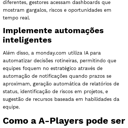
diferentes, gestores acessam dashboards que
mostram gargalos, riscos e oportunidades em
tempo real.
Implemente automações
inteligentes
Além disso, a monday.com utiliza IA para
automatizar decisões rotineiras, permitindo que
equipes foquem no estratégico através de
automação de notificações quando prazos se
aproximam, geração automática de relatórios de
status, identificação de riscos em projetos, e
sugestão de recursos baseada em habilidades da
equipe.
Como a A-Players pode ser