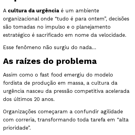
A
cultura da urgência
é um ambiente
organizacional onde “tudo é para ontem”, decisões
são tomadas no impulso e o planejamento
estratégico é sacrificado em nome da velocidade.
Esse fenômeno não surgiu do nada…
As raízes do problema
Assim como o fast food emergiu do modelo
fordista de produção em massa, a cultura da
urgência nasceu da pressão competitiva acelerada
dos últimos 20 anos.
Organizações começaram a confundir agilidade
com correria, transformando toda tarefa em “alta
prioridade”.