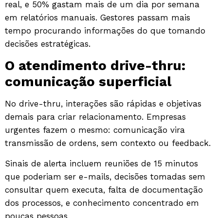
real, e 50% gastam mais de um dia por semana
em relatórios manuais. Gestores passam mais
tempo procurando informações do que tomando
decisões estratégicas.
O atendimento drive-thru:
comunicação superficial
No drive-thru, interações são rápidas e objetivas
demais para criar relacionamento. Empresas
urgentes fazem o mesmo: comunicação vira
transmissão de ordens, sem contexto ou feedback.
Sinais de alerta incluem reuniões de 15 minutos
que poderiam ser e-mails, decisões tomadas sem
consultar quem executa, falta de documentação
dos processos, e conhecimento concentrado em
poucas pessoas.