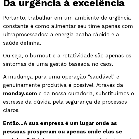
Da urgência à excelência
Portanto, trabalhar em um ambiente de urgência
constante é como alimentar seu time apenas com
ultraprocessados: a energia acaba rápido e a
saúde definha.
Ou seja, o burnout e a rotatividade são apenas os
sintomas de uma gestão baseada no caos.
A mudança para uma operação “saudável” e
genuinamente produtiva é possível. Através da
monday.com
e da nossa curadoria, substituímos o
estresse da dúvida pela segurança de processos
claros.
Então…A sua empresa é um lugar onde as
pessoas prosperam ou apenas onde elas se