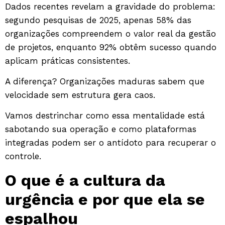
Dados recentes revelam a gravidade do problema:
segundo pesquisas de 2025
, apenas 58% das
organizações compreendem o valor real da gestão
de projetos, enquanto 92% obtêm sucesso quando
aplicam práticas consistentes.
A diferença? Organizações maduras sabem que
velocidade sem estrutura gera caos.
Vamos destrinchar como essa mentalidade está
sabotando sua operação e como plataformas
integradas podem ser o antídoto para recuperar o
controle.
O que é a cultura da
urgência e por que ela se
espalhou